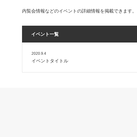
内覧会情報などのイベントの詳細情報を掲載できます。
イベント一覧
2020.9.4
イベントタイトル