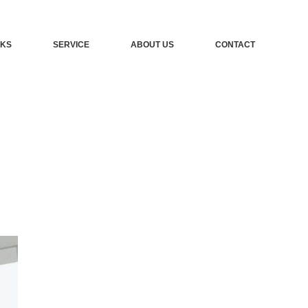
KS
SERVICE
ABOUT US
CONTACT