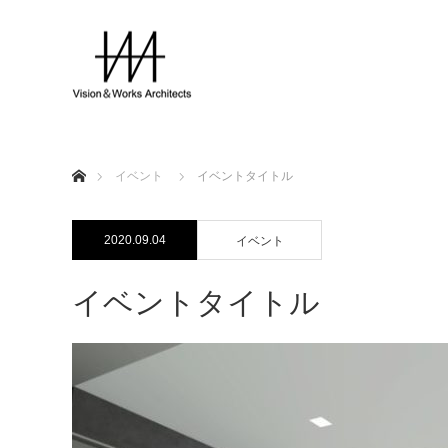
ホーム
イベント
イベントタイトル
2020.09.04
イベント
イベントタイトル